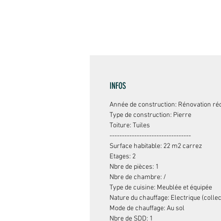
co
INFOS
Année de construction: Rénovation ré
Type de construction: Pierre
Toiture: Tuiles
---------------------------------
Surface habitable: 22 m2 carrez
Etages: 2
Nbre de pièces: 1
Nbre de chambre: /
Type de cuisine: Meublée et équipée
Nature du chauffage: Electrique (collect
Mode de chauffage: Au sol
Nbre de SDD: 1