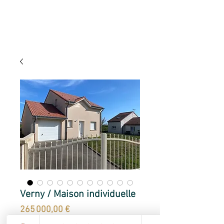
Verny / Maison individuelle
Prix
265 000,00 €