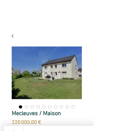
Mecleuves / Maison
Prix
220 000,00 €